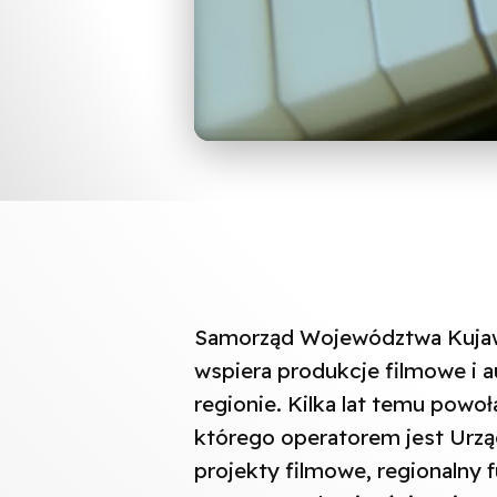
Samorząd Województwa Kujaw
wspiera produkcje filmowe i a
regionie. Kilka lat temu pow
którego operatorem jest Urzą
projekty filmowe, regionalny 