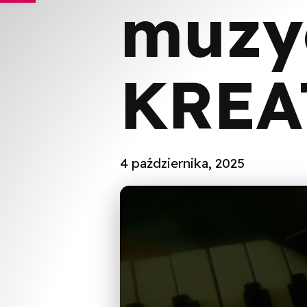
muzy
KRE
4 października, 2025