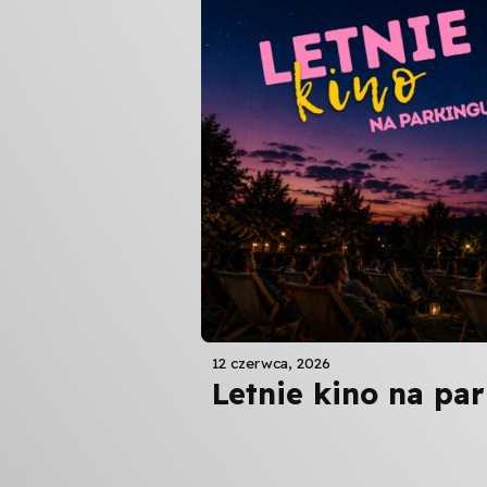
12 czerwca, 2026
Letnie kino na pa