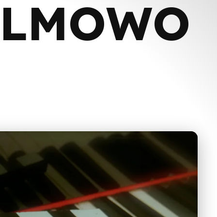
FILMOWO