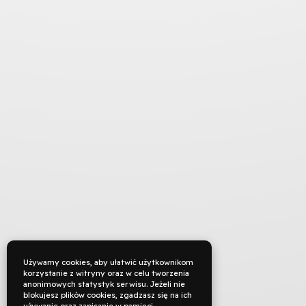
Używamy cookies, aby ułatwić użytkownikom
korzystanie z witryny oraz w celu tworzenia
anonimowych statystyk serwisu. Jeżeli nie
blokujesz plików cookies, zgadzasz się na ich