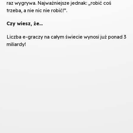
raz wygrywa. Najważniejsze jednak: „robić coś
trzeba, a nie nic nie robić!”.
Czy wiesz, że…
Liczba e-graczy na całym świecie wynosi już ponad 3
miliardy!