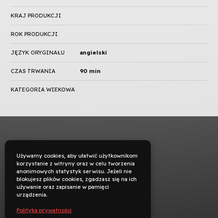
KRAJ PRODUKCJI
ROK PRODUKCJI
JĘZYK ORYGINAŁU
angielski
CZAS TRWANIA
90 min
KATEGORIA WIEKOWA
Używamy cookies, aby ułatwić użytkownikom
korzystanie z witryny oraz w celu tworzenia
anonimowych statystyk serwisu. Jeżeli nie
blokujesz plików cookies, zgadzasz się na ich
używanie oraz zapisanie w pamięci
urządzenia.
Polityka prywatności