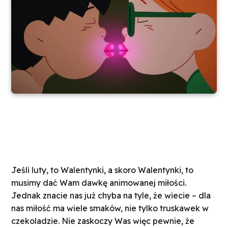
Jeśli luty, to Walentynki, a skoro Walentynki, to
musimy dać Wam dawkę animowanej miłości.
Jednak znacie nas już chyba na tyle, że wiecie – dla
nas miłość ma wiele smaków, nie tylko truskawek w
czekoladzie. Nie zaskoczy Was więc pewnie, że