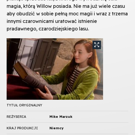
magia, którą Willow posiada. Nie ma już wiele czasu
aby obudzić w sobie pełną moc magii i wraz z trzema
innymi czarownicami uratować istnienie
pradawnego, czarodziejskiego lasu.
TYTUŁ ORYGINALNY
REŻYSERIA
Mike Marzuk
KRAJ PRODUKCJI
Niemcy