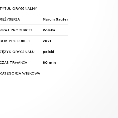
TYTUŁ ORYGINALNY
REŻYSERIA
Marcin Sauter
KRAJ PRODUKCJI
Polska
ROK PRODUKCJI
2021
JĘZYK ORYGINAŁU
polski
CZAS TRWANIA
80 min
KATEGORIA WIEKOWA