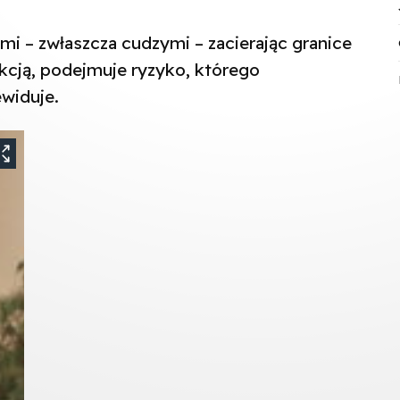
mi – zwłaszcza cudzymi – zacierając granice
kcją, podejmuje ryzyko, którego
widuje.