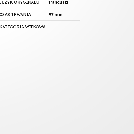
JĘZYK ORYGINAŁU
francuski
CZAS TRWANIA
97 min
KATEGORIA WIEKOWA