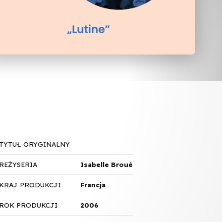
TYTUŁ ORYGINALNY
REŻYSERIA
Isabelle Broué
KRAJ PRODUKCJI
Francja
ROK PRODUKCJI
2006