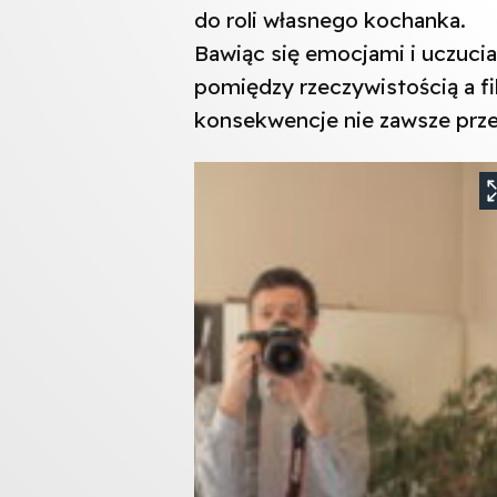
do roli własnego kochanka.
Bawiąc się emocjami i uczucia
pomiędzy rzeczywistością a fi
konsekwencje nie zawsze prze