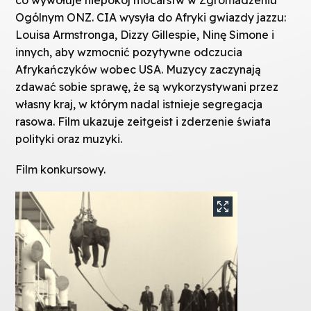
Ogólnym ONZ. CIA wysyła do Afryki gwiazdy jazzu:
Louisa Armstronga, Dizzy Gillespie, Ninę Simone i
innych, aby wzmocnić pozytywne odczucia
Afrykańczyków wobec USA. Muzycy zaczynają
zdawać sobie sprawę, że są wykorzystywani przez
własny kraj, w którym nadal istnieje segregacja
rasowa. Film ukazuje zeitgeist i zderzenie świata
polityki oraz muzyki.
Film konkursowy.