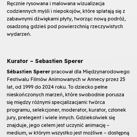
Ręcznie rysowana i malowana wizualizacja
codziennych myśli i niepokojów, które splatają się z
zabawnymi dźwiękami płyty, tworząc nową podróż,
osadzoną gdzieś pod powierzchnią rzeczywistych
wydarzeń.
Kurator – Sebastien Sperer
Sébastien Sperer
pracował dla Międzynarodowego
Festiwalu Filmów Animowanych w Annecy przez 25
lat, od 1999 do 2024 roku. To dziecko pełne
nieskończonych marzeń, które swobodnie porusza
się między różnymi specjalizacjami: twórca
programu, selekcjoner, moderator, kurator, członek
jury, prelegent i wiele innych. Gdziekolwiek się
znajduje, jego celem jest uczynić animację –
medium, w którym wszystko jest możliwe – dostępną