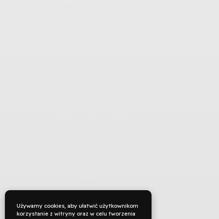
Używamy cookies, aby ułatwić użytkownikom
korzystanie z witryny oraz w celu tworzenia