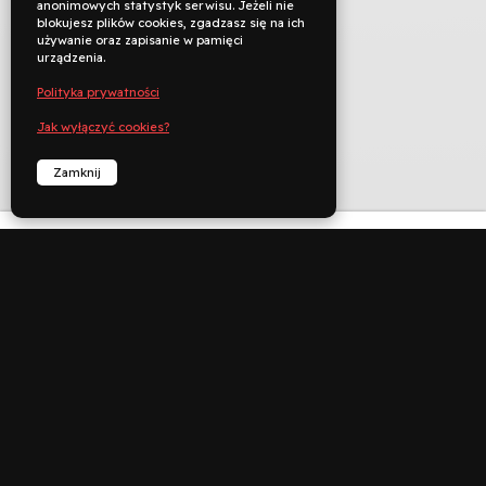
anonimowych statystyk serwisu. Jeżeli nie
blokujesz plików cookies, zgadzasz się na ich
używanie oraz zapisanie w pamięci
urządzenia.
Polityka prywatności
Jak wyłączyć cookies?
Zamknij