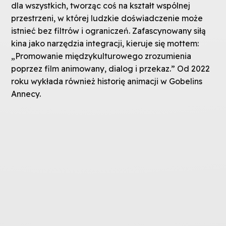
dla wszystkich, tworząc coś na kształt wspólnej
przestrzeni, w której ludzkie doświadczenie może
istnieć bez filtrów i ograniczeń. Zafascynowany siłą
kina jako narzędzia integracji, kieruje się mottem:
„Promowanie międzykulturowego zrozumienia
poprzez film animowany, dialog i przekaz.” Od 2022
roku wykłada również historię animacji w Gobelins
Annecy.