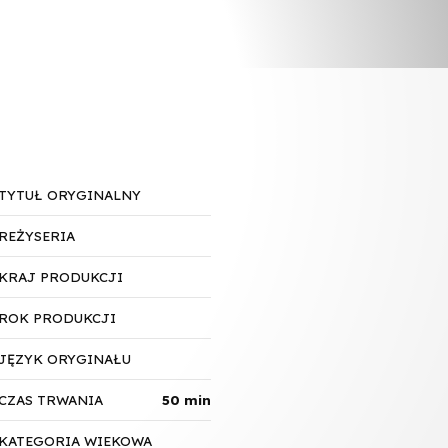
TYTUŁ ORYGINALNY
REŻYSERIA
KRAJ PRODUKCJI
ROK PRODUKCJI
JĘZYK ORYGINAŁU
CZAS TRWANIA
50 min
KATEGORIA WIEKOWA