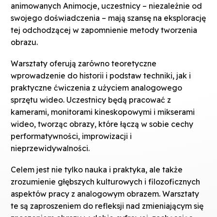
animowanych Animocje, uczestnicy – niezależnie od
swojego doświadczenia – mają szansę na eksplorację
tej odchodzącej w zapomnienie metody tworzenia
obrazu.
Warsztaty oferują zarówno teoretyczne
wprowadzenie do historii i podstaw techniki, jak i
praktyczne ćwiczenia z użyciem analogowego
sprzętu wideo. Uczestnicy będą pracować z
kamerami, monitorami kineskopowymi i mikserami
wideo, tworząc obrazy, które łączą w sobie cechy
performatywności, improwizacji i
nieprzewidywalności.
Celem jest nie tylko nauka i praktyka, ale także
zrozumienie głębszych kulturowych i filozoficznych
aspektów pracy z analogowym obrazem. Warsztaty
te są zaproszeniem do refleksji nad zmieniającym się