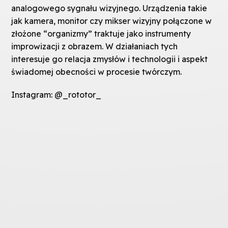
analogowego sygnału wizyjnego. Urządzenia takie
jak kamera, monitor czy mikser wizyjny połączone w
złożone “organizmy” traktuje jako instrumenty
improwizacji z obrazem. W działaniach tych
interesuje go relacja zmysłów i technologii i aspekt
świadomej obecności w procesie twórczym.
Instagram: @_rototor_