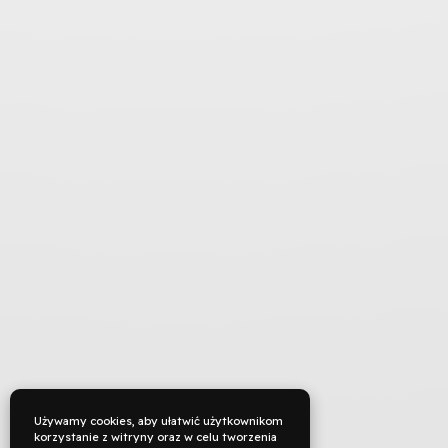
Używamy cookies, aby ułatwić użytkownikom
korzystanie z witryny oraz w celu tworzenia