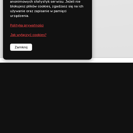
anonimowych statystyk serwisu. Jeżeli nie
blokujesz plików cookies, zgadzasz się na ich
używanie oraz zapisanie w pamięci
urządzenia.
Polityka prywatności
Jak wyłączyć cookies?
Zamknij