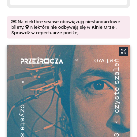
Na niektóre seanse obowiązują niestandardowe

bilety.
Niektóre nie odbywają się w Kinie Orzeł.

Sprawdź w repertuarze poniżej.