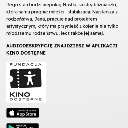
Jego stan budzi niepokój Nastki, siostry bliźniaczki,
która sama pragnie miłości i stabilizacji. Najstarsza z
rodzeństwa, Jana, pracuje nad projektem
artystycznym, który ma przynieść ukojenie nie tylko
młodszemu rodzeństwu, lecz także jej samej.
AUDIODESKRYPCJĘ ZNAJDZIESZ W APLIKACJI
KINO DOSTĘPNE