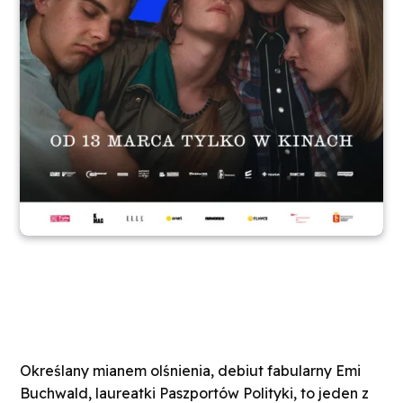
Określany mianem olśnienia, debiut fabularny Emi
Buchwald, laureatki Paszportów Polityki, to jeden z