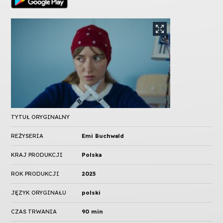
TYTUŁ ORYGINALNY
REŻYSERIA
Emi Buchwald
KRAJ PRODUKCJI
Polska
ROK PRODUKCJI
2025
JĘZYK ORYGINAŁU
polski
CZAS TRWANIA
90 min