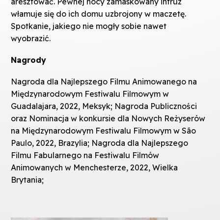
aresztować. Pewnej nocy zamaskowany intruz
włamuje się do ich domu uzbrojony w maczetę.
Spotkanie, jakiego nie mogły sobie nawet
wyobrazić.
Nagrody
Nagroda dla Najlepszego Filmu Animowanego na
Międzynarodowym Festiwalu Filmowym w
Guadalajara, 2022, Meksyk; Nagroda Publiczności
oraz Nominacja w konkursie dla Nowych Reżyserów
na Międzynarodowym Festiwalu Filmowym w São
Paulo, 2022, Brazylia; Nagroda dla Najlepszego
Filmu Fabularnego na Festiwalu Filmów
Animowanych w Menchesterze, 2022, Wielka
Brytania;