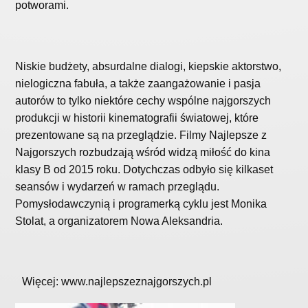
potworami.
Niskie budżety, absurdalne dialogi, kiepskie aktorstwo,
nielogiczna fabuła, a także zaangażowanie i pasja
autorów to tylko niektóre cechy wspólne najgorszych
produkcji w historii kinematografii światowej, które
prezentowane są na przeglądzie. Filmy Najlepsze z
Najgorszych rozbudzają wśród widzą miłość do kina
klasy B od 2015 roku. Dotychczas odbyło się kilkaset
seansów i wydarzeń w ramach przeglądu.
Pomysłodawczynią i programerką cyklu jest Monika
Stolat, a organizatorem Nowa Aleksandria.
Więcej: www.najlepszeznajgorszych.pl