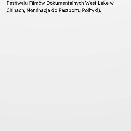
Festiwalu Filmów Dokumentalnych West Lake w
Chinach, Nominacja do Paszportu Polityki).