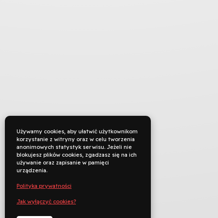
Używamy cookies, aby ułatwić użytkownikom
korzystanie z witryny oraz w celu tworzenia
anonimowych statystyk serwisu. Jeżeli nie
blokujesz plików cookies, zgadzasz się na ich
używanie oraz zapisanie w pamięci
urządzenia.
Polityka prywatności
Jak wyłączyć cookies?