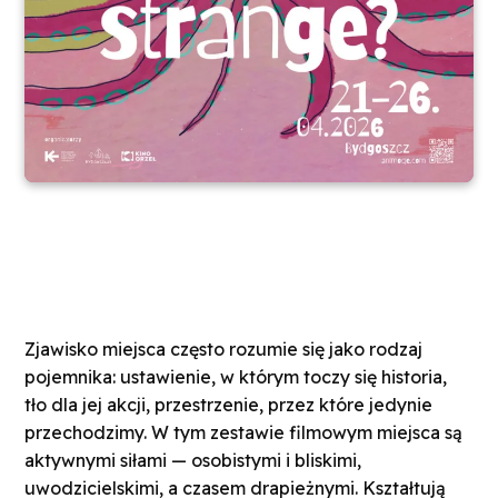
Zjawisko miejsca często rozumie się jako rodzaj
pojemnika: ustawienie, w którym toczy się historia,
tło dla jej akcji, przestrzenie, przez które jedynie
przechodzimy. W tym zestawie filmowym miejsca są
aktywnymi siłami — osobistymi i bliskimi,
uwodzicielskimi, a czasem drapieżnymi. Kształtują