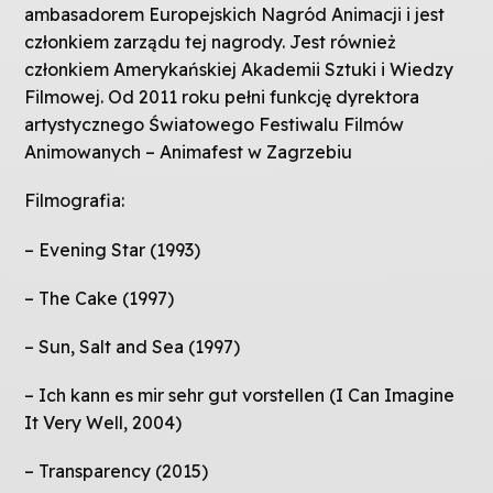
ambasadorem Europejskich Nagród Animacji i jest
członkiem zarządu tej nagrody. Jest również
członkiem Amerykańskiej Akademii Sztuki i Wiedzy
Filmowej. Od 2011 roku pełni funkcję dyrektora
artystycznego Światowego Festiwalu Filmów
Animowanych – Animafest w Zagrzebiu
Filmografia:
– Evening Star (1993)
– The Cake (1997)
– Sun, Salt and Sea (1997)
– Ich kann es mir sehr gut vorstellen (I Can Imagine
It Very Well, 2004)
– Transparency (2015)