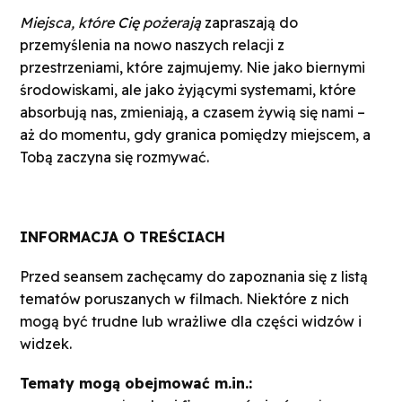
Miejsca, które Cię pożerają
zapraszają do
przemyślenia na nowo naszych relacji z
przestrzeniami, które zajmujemy. Nie jako biernymi
środowiskami, ale jako żyjącymi systemami, które
absorbują nas, zmieniają, a czasem żywią się nami –
aż do momentu, gdy granica pomiędzy miejscem, a
Tobą zaczyna się rozmywać.
INFORMACJA O TREŚCIACH
Przed seansem zachęcamy do zapoznania się z listą
tematów poruszanych w filmach. Niektóre z nich
mogą być trudne lub wrażliwe dla części widzów i
widzek.
Tematy mogą obejmować m.in.: