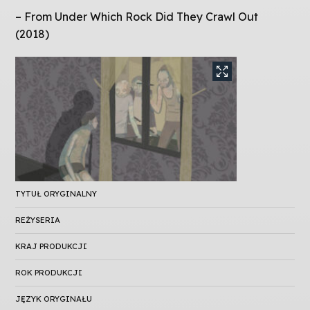
– From Under Which Rock Did They Crawl Out
(2018)
TYTUŁ ORYGINALNY
REŻYSERIA
KRAJ PRODUKCJI
ROK PRODUKCJI
JĘZYK ORYGINAŁU