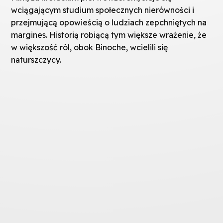
wciągającym studium społecznych nierówności i
przejmującą opowieścią o ludziach zepchniętych na
margines. Historią robiącą tym większe wrażenie, że
w większość ról, obok Binoche, wcielili się
naturszczycy.