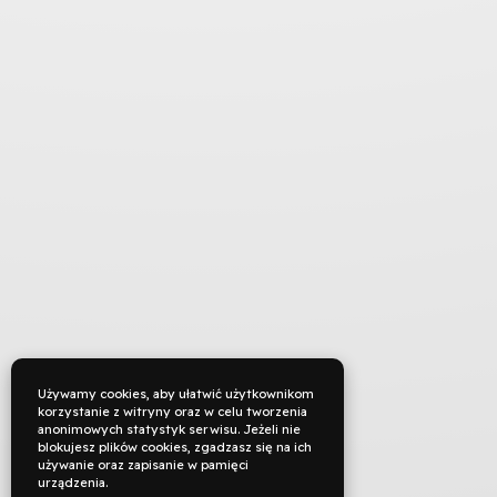
Używamy cookies, aby ułatwić użytkownikom
korzystanie z witryny oraz w celu tworzenia
anonimowych statystyk serwisu. Jeżeli nie
blokujesz plików cookies, zgadzasz się na ich
używanie oraz zapisanie w pamięci
urządzenia.