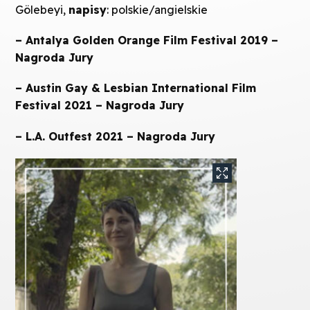
Gölebeyi,
napisy
: polskie/angielskie
– Antalya Golden Orange Film Festival 2019 –
Nagroda Jury
– Austin Gay & Lesbian International Film
Festival 2021 – Nagroda Jury
– L.A. Outfest 2021 – Nagroda Jury