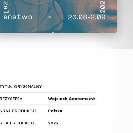
TYTUŁ ORYGINALNY
REŻYSERIA
Wojciech Gostomczyk
KRAJ PRODUKCJI
Polska
ROK PRODUKCJI
2023