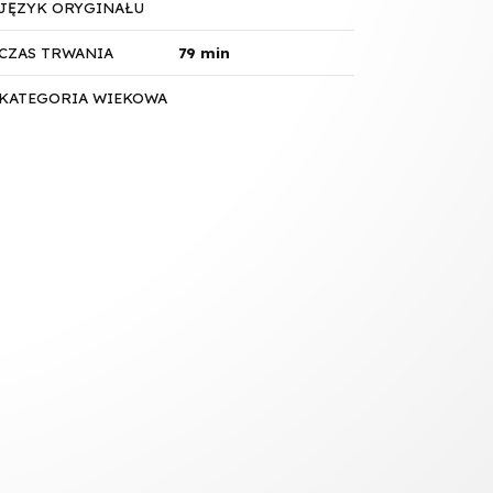
JĘZYK ORYGINAŁU
CZAS TRWANIA
79 min
KATEGORIA WIEKOWA