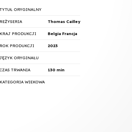
TYTUŁ ORYGINALNY
REŻYSERIA
Thomas Cailley
KRAJ PRODUKCJI
Belgia Francja
ROK PRODUKCJI
2023
JĘZYK ORYGINAŁU
CZAS TRWANIA
130 min
KATEGORIA WIEKOWA