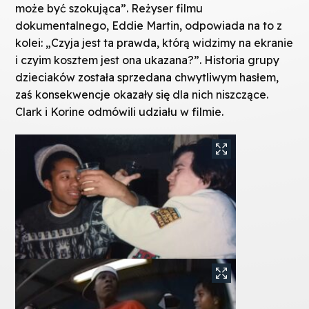
może być szokująca”. Reżyser filmu
dokumentalnego, Eddie Martin, odpowiada na to z
kolei: „Czyja jest ta prawda, którą widzimy na ekranie
i czyim kosztem jest ona ukazana?”. Historia grupy
dzieciaków została sprzedana chwytliwym hasłem,
zaś konsekwencje okazały się dla nich niszczące.
Clark i Korine odmówili udziału w filmie.