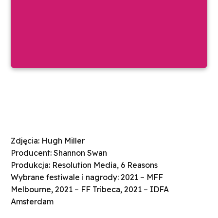
Zdjęcia: Hugh Miller
Producent: Shannon Swan
Produkcja: Resolution Media, 6 Reasons
Wybrane festiwale i nagrody: 2021 – MFF
Melbourne, 2021 – FF Tribeca, 2021 – IDFA
Amsterdam