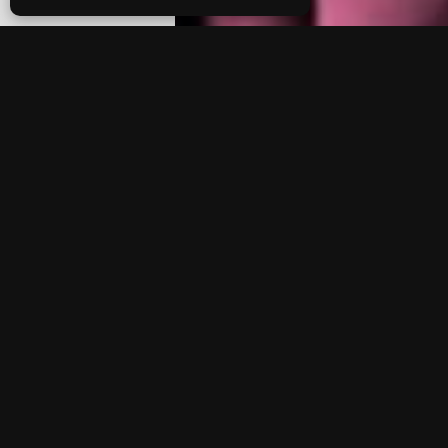
Deklaracja dostępności