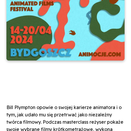
Bill Plympton opowie o swojej karierze animatora i o
tym, jak udało mu się przetrwać jako niezależny
twórca filmowy. Podczas masterclass reżyser pokaże
swoje wybrane filmy krótkometrażowe, wykona