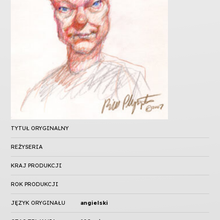
TYTUŁ ORYGINALNY
REŻYSERIA
KRAJ PRODUKCJI
ROK PRODUKCJI
JĘZYK ORYGINAŁU
angielski