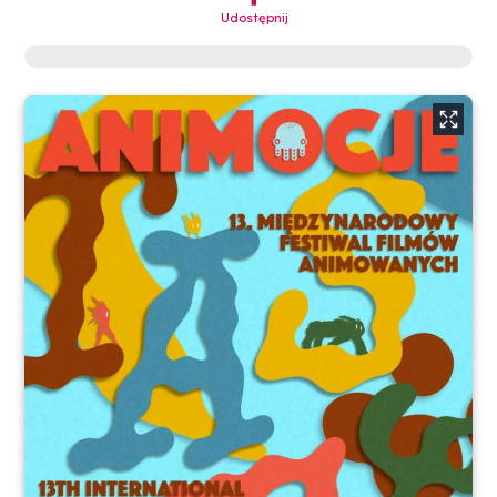
Udostępnij