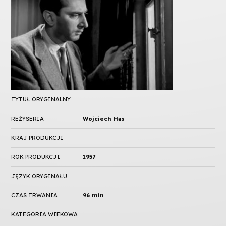
TYTUŁ ORYGINALNY
REŻYSERIA
Wojciech Has
KRAJ PRODUKCJI
ROK PRODUKCJI
1957
JĘZYK ORYGINAŁU
CZAS TRWANIA
96 min
KATEGORIA WIEKOWA