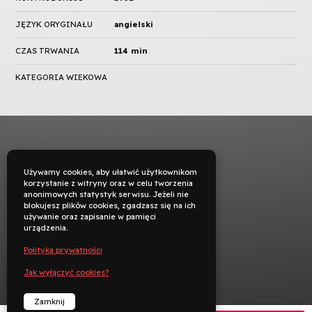
JĘZYK ORYGINAŁU
angielski
CZAS TRWANIA
114 min
KATEGORIA WIEKOWA
Używamy cookies, aby ułatwić użytkownikom
korzystanie z witryny oraz w celu tworzenia
anonimowych statystyk serwisu. Jeżeli nie
blokujesz plików cookies, zgadzasz się na ich
używanie oraz zapisanie w pamięci
urządzenia.
Polityka prywatności
Jak wyłączyć cookies?
Zamknij