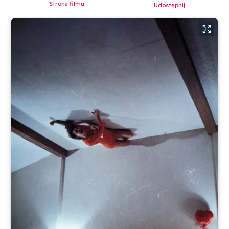
Strona filmu
Udostępnij