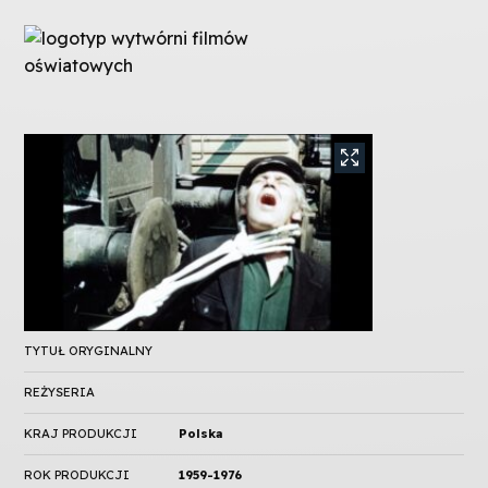
TYTUŁ ORYGINALNY
REŻYSERIA
KRAJ PRODUKCJI
Polska
ROK PRODUKCJI
1959-1976