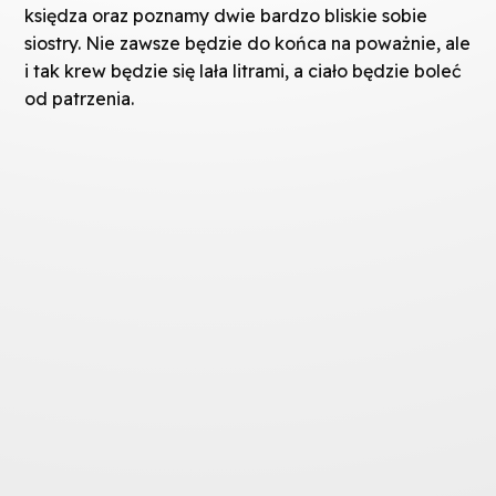
księdza oraz poznamy dwie bardzo bliskie sobie
siostry. Nie zawsze będzie do końca na poważnie, ale
i tak krew będzie się lała litrami, a ciało będzie boleć
od patrzenia.