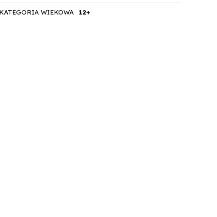
KATEGORIA WIEKOWA
12+