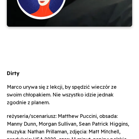
Dirty
Marco urywa się z lekcji, by spędzić wieczór ze
swoim chłopakiem. Nie wszystko idzie jednak
zgodnie z planem.
reżyseria/scenariusz: Matthew Puccini, obsada:
Manny Dunn, Morgan Sullivan, Sean Patrick Higgins,
muzyka: Nathan Prillaman, zdjęcia: Matt Mitchell,