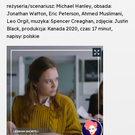
reżyseria/scenariusz: Michael Hanley, obsada:
Jonathan Watton, Eric Peterson, Ahmed Muslimani,
Leo Orgil, muzyka: Spencer Creaghan, zdjęcia: Justin
Black, produkcja: Kanada 2020, czas: 17 minut,
napisy: polskie