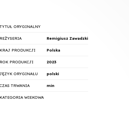
TYTUŁ ORYGINALNY
REŻYSERIA
Remigiusz Zawadzki
KRAJ PRODUKCJI
Polska
ROK PRODUKCJI
2023
JĘZYK ORYGINAŁU
polski
CZAS TRWANIA
min
KATEGORIA WIEKOWA