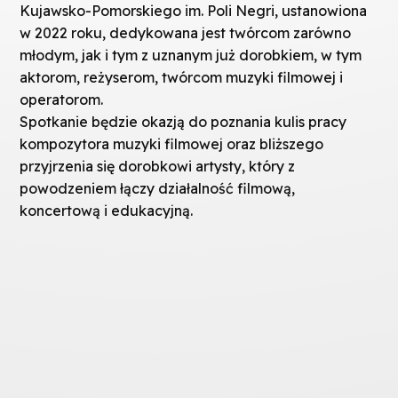
Kujawsko-Pomorskiego im. Poli Negri, ustanowiona
w 2022 roku, dedykowana jest twórcom zarówno
młodym, jak i tym z uznanym już dorobkiem, w tym
aktorom, reżyserom, twórcom muzyki filmowej i
operatorom.
Spotkanie będzie okazją do poznania kulis pracy
kompozytora muzyki filmowej oraz bliższego
przyjrzenia się dorobkowi artysty, który z
powodzeniem łączy działalność filmową,
koncertową i edukacyjną.