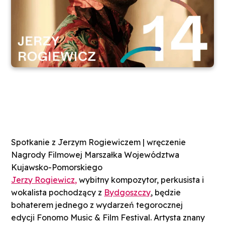
Spotkanie z Jerzym Rogiewiczem | wręczenie
Nagrody Filmowej Marszałka Województwa
Kujawsko-Pomorskiego
Jerzy Rogiewicz,
wybitny kompozytor, perkusista i
wokalista pochodzący z
Bydgoszczy
, będzie
bohaterem jednego z wydarzeń tegorocznej
edycji Fonomo Music & Film Festival. Artysta znany