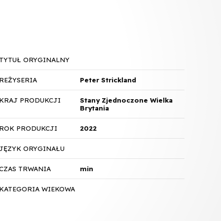
TYTUŁ ORYGINALNY
REŻYSERIA
Peter Strickland
KRAJ PRODUKCJI
Stany Zjednoczone Wielka
Brytania
ROK PRODUKCJI
2022
JĘZYK ORYGINAŁU
CZAS TRWANIA
min
KATEGORIA WIEKOWA