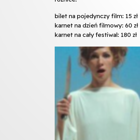
bilet na pojedynczy film: 15 zł
karnet na dzień filmowy: 60 zł
karnet na cały festiwal: 180 zł