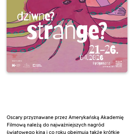
Oscary przyznawane przez Amerykańską Akademię
Filmową należą do najważniejszych nagród
światowego kina i co roku obejmują także krótkie