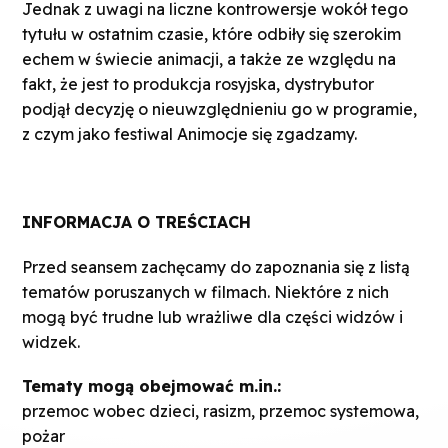
Jednak z uwagi na liczne kontrowersje wokół tego
tytułu w ostatnim czasie, które odbiły się szerokim
echem w świecie animacji, a także ze względu na
fakt, że jest to produkcja rosyjska, dystrybutor
podjął decyzję o nieuwzględnieniu go w programie,
z czym jako festiwal Animocje się zgadzamy.
INFORMACJA O TREŚCIACH
Przed seansem zachęcamy do zapoznania się z listą
tematów poruszanych w filmach. Niektóre z nich
mogą być trudne lub wrażliwe dla części widzów i
widzek.
Tematy mogą obejmować m.in.:
przemoc wobec dzieci, rasizm, przemoc systemowa,
pożar