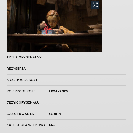
TYTUŁ ORYGINALNY
REŻYSERIA
KRAJ PRODUKCJI
ROK PRODUKCJI
2024-2025
JĘZYK ORYGINAŁU
CZAS TRWANIA
52 min
KATEGORIA WIEKOWA
14+