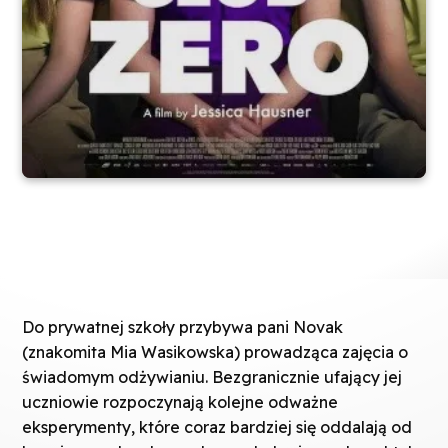
Do prywatnej szkoły przybywa pani Novak
(znakomita Mia Wasikowska) prowadząca zajęcia o
świadomym odżywianiu. Bezgranicznie ufający jej
uczniowie rozpoczynają kolejne odważne
eksperymenty, które coraz bardziej się oddalają od