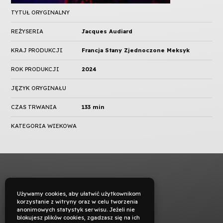
TYTUŁ ORYGINALNY
REŻYSERIA
Jacques Audiard
KRAJ PRODUKCJI
Francja Stany Zjednoczone Meksyk
ROK PRODUKCJI
2024
JĘZYK ORYGINAŁU
CZAS TRWANIA
133 min
KATEGORIA WIEKOWA
Używamy cookies, aby ułatwić użytkownikom
korzystanie z witryny oraz w celu tworzenia
anonimowych statystyk serwisu. Jeżeli nie
blokujesz plików cookies, zgadzasz się na ich