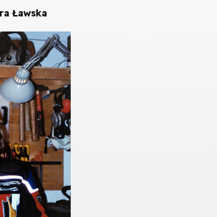
ra Ławska