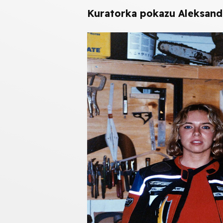
Kuratorka pokazu Aleksand