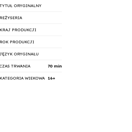
TYTUŁ ORYGINALNY
REŻYSERIA
KRAJ PRODUKCJI
ROK PRODUKCJI
JĘZYK ORYGINAŁU
CZAS TRWANIA
70 min
KATEGORIA WIEKOWA
16+