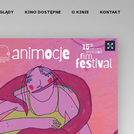
EGLĄDY
KINO DOSTĘPNE
O KINIE
KONTAKT