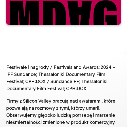
Festiwale i nagrody / Festivals and Awards: 2024 –
FF Sundance; Thessaloniki Documentary Film
Festival; CPH:DOX / Sundance FF; Thessaloniki
Documentary Film Festival; CPH:DOX
Firmy z Silicon Valley pracują nad awatarami, które
pozwalają na rozmowy z tymi, którzy umarli.
Obserwujemy głęboko ludzką potrzebę i marzenie
nieśmiertelności zmienione w produkt komercyjny.