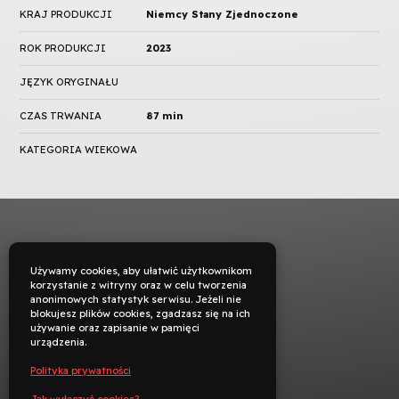
KRAJ PRODUKCJI
Niemcy Stany Zjednoczone
ROK PRODUKCJI
2023
JĘZYK ORYGINAŁU
CZAS TRWANIA
87 min
KATEGORIA WIEKOWA
Używamy cookies, aby ułatwić użytkownikom
korzystanie z witryny oraz w celu tworzenia
anonimowych statystyk serwisu. Jeżeli nie
blokujesz plików cookies, zgadzasz się na ich
używanie oraz zapisanie w pamięci
urządzenia.
Polityka prywatności