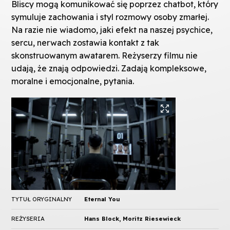
Bliscy mogą komunikować się poprzez chatbot, który
symuluje zachowania i styl rozmowy osoby zmarłej.
Na razie nie wiadomo, jaki efekt na naszej psychice,
sercu, nerwach zostawia kontakt z tak
skonstruowanym awatarem. Reżyserzy filmu nie
udają, że znają odpowiedzi. Zadają kompleksowe,
moralne i emocjonalne, pytania.
TYTUŁ ORYGINALNY
Eternal You
REŻYSERIA
Hans Block, Moritz Riesewieck