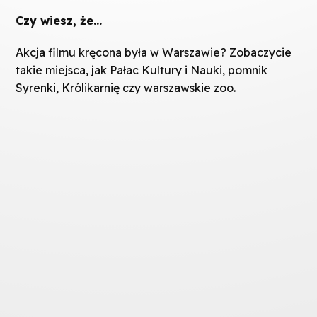
Czy wiesz, że…
Akcja filmu kręcona była w Warszawie? Zobaczycie
takie miejsca, jak Pałac Kultury i Nauki, pomnik
Syrenki, Królikarnię czy warszawskie zoo.