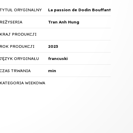
TYTUŁ ORYGINALNY
La passion de Dodin Bouffant
REŻYSERIA
Tran Anh Hung
KRAJ PRODUKCJI
ROK PRODUKCJI
2023
JĘZYK ORYGINAŁU
francuski
CZAS TRWANIA
min
KATEGORIA WIEKOWA