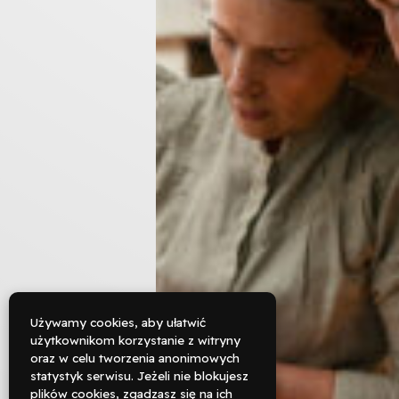
Używamy cookies, aby ułatwić
użytkownikom korzystanie z witryny
oraz w celu tworzenia anonimowych

statystyk serwisu. Jeżeli nie blokujesz
Rezerwuj
plików cookies, zgadzasz się na ich