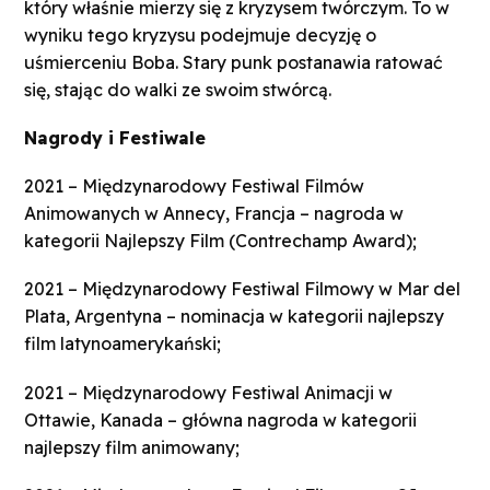
który właśnie mierzy się z kryzysem twórczym. To w
wyniku tego kryzysu podejmuje decyzję o
uśmierceniu Boba. Stary punk postanawia ratować
się, stając do walki ze swoim stwórcą.
Nagrody i Festiwale
2021 – Międzynarodowy Festiwal Filmów
Animowanych w Annecy, Francja – nagroda w
kategorii Najlepszy Film (Contrechamp Award);
2021 – Międzynarodowy Festiwal Filmowy w Mar del
Plata, Argentyna – nominacja w kategorii najlepszy
film latynoamerykański;
2021 – Międzynarodowy Festiwal Animacji w
Ottawie, Kanada – główna nagroda w kategorii
najlepszy film animowany;