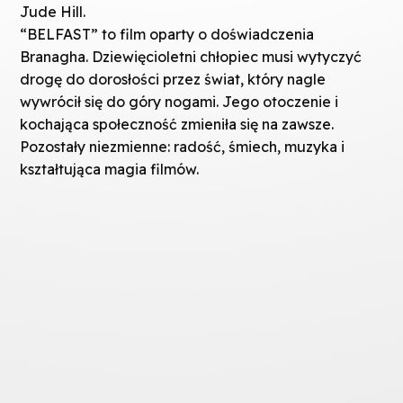
Jude Hill.
“BELFAST” to film oparty o doświadczenia
Branagha. Dziewięcioletni chłopiec musi wytyczyć
drogę do dorosłości przez świat, który nagle
wywrócił się do góry nogami. Jego otoczenie i
kochająca społeczność zmieniła się na zawsze.
Pozostały niezmienne: radość, śmiech, muzyka i
kształtująca magia filmów.