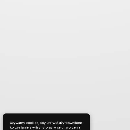
Używamy cookies, aby ułatwić użytkownikom
korzystanie z witryny oraz w celu tworzenia