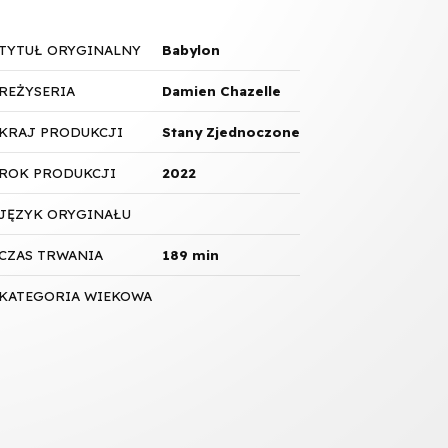
TYTUŁ ORYGINALNY
Babylon
REŻYSERIA
Damien Chazelle
KRAJ PRODUKCJI
Stany Zjednoczone
ROK PRODUKCJI
2022
JĘZYK ORYGINAŁU
CZAS TRWANIA
189 min
KATEGORIA WIEKOWA