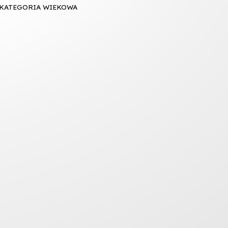
KATEGORIA WIEKOWA