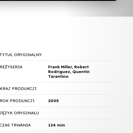
TYTUŁ ORYGINALNY
REŻYSERIA
Frank Miller, Robert
Rodriguez, Quentin
Tarantino
KRAJ PRODUKCJI
ROK PRODUKCJI
2005
JĘZYK ORYGINAŁU
CZAS TRWANIA
124 min