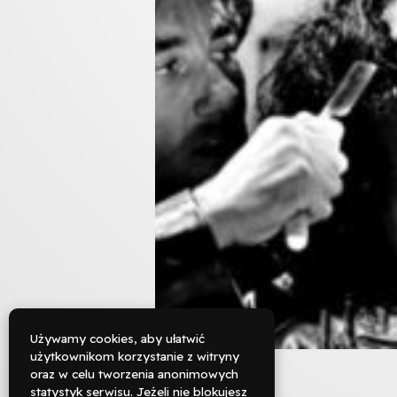
Używamy cookies, aby ułatwić
użytkownikom korzystanie z witryny
oraz w celu tworzenia anonimowych

statystyk serwisu. Jeżeli nie blokujesz