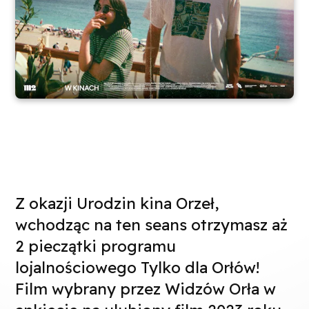
Z okazji Urodzin kina Orzeł,
wchodząc na ten seans otrzymasz aż
2 pieczątki programu
lojalnościowego Tylko dla Orłów!
Film wybrany przez Widzów Orła w