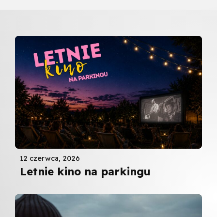
12 czerwca, 2026
Letnie kino na parkingu