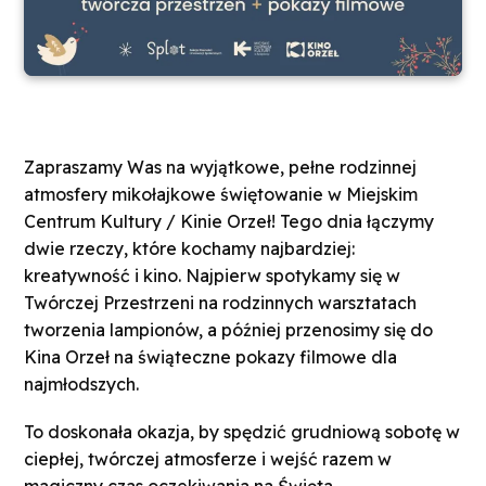
Zapraszamy Was na wyjątkowe, pełne rodzinnej
atmosfery mikołajkowe świętowanie w Miejskim
Centrum Kultury / Kinie Orzeł! Tego dnia łączymy
dwie rzeczy, które kochamy najbardziej:
kreatywność i kino. Najpierw spotykamy się w
Twórczej Przestrzeni na rodzinnych warsztatach
tworzenia lampionów, a później przenosimy się do
Kina Orzeł na świąteczne pokazy filmowe dla
najmłodszych.
To doskonała okazja, by spędzić grudniową sobotę w
ciepłej, twórczej atmosferze i wejść razem w