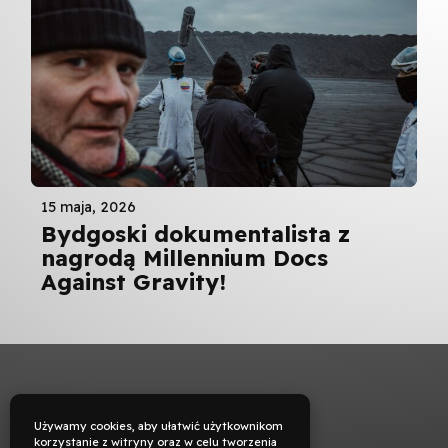
15 maja, 2026
Bydgoski dokumentalista z
nagrodą Millennium Docs
Against Gravity!
Używamy cookies, aby ułatwić użytkownikom
korzystanie z witryny oraz w celu tworzenia