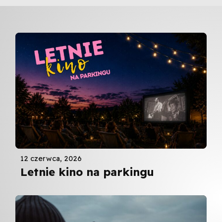
12 czerwca, 2026
Letnie kino na parkingu