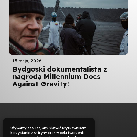
15 maja, 2026
Bydgoski dokumentalista z
nagrodą Millennium Docs
Against Gravity!
Używamy cookies, aby ułatwić użytkownikom
korzystanie z witryny oraz w celu tworzenia