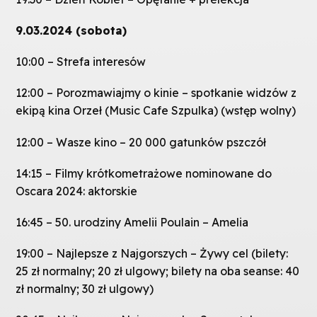
9.03.2024 (sobota)
10:00 – Strefa interesów
12:00 – Porozmawiajmy o kinie – spotkanie widzów z
ekipą kina Orzeł (Music Cafe Szpulka) (wstęp wolny)
12:00 – Wasze kino – 20 000 gatunków pszczół
14:15 – Filmy krótkometrażowe nominowane do
Oscara 2024: aktorskie
16:45 – 50. urodziny Amelii Poulain – Amelia
19:00 – Najlepsze z Najgorszych – Żywy cel (bilety:
25 zł normalny; 20 zł ulgowy; bilety na oba seanse: 40
zł normalny; 30 zł ulgowy)