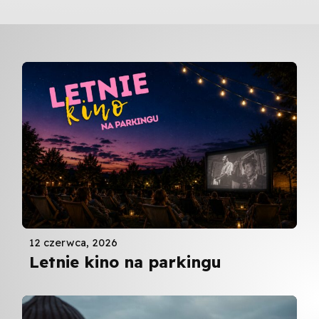
12 czerwca, 2026
Letnie kino na parkingu