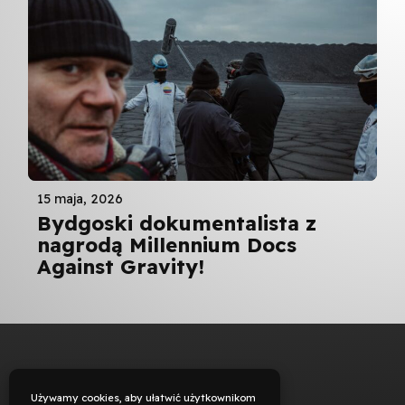
15 maja, 2026
Bydgoski dokumentalista z
nagrodą Millennium Docs
Against Gravity!
Używamy cookies, aby ułatwić użytkownikom